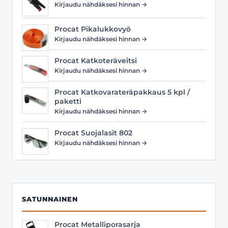
Kirjaudu nähdäksesi hinnan →
Procat Pikalukkovyö
Kirjaudu nähdäksesi hinnan →
Procat Katkoteräveitsi
Kirjaudu nähdäksesi hinnan →
Procat Katkovarateräpakkaus 5 kpl /
paketti
Kirjaudu nähdäksesi hinnan →
Procat Suojalasit 802
Kirjaudu nähdäksesi hinnan →
SATUNNAINEN
Procat Metalliporasarja